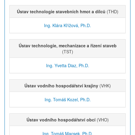
Ústav technologie stavebních hmot a dílců
(THD)
Ing. Klára Křížová, Ph.D.
Ústav technologie, mechanizace a řízení staveb
(TST)
Ing. Yvetta Diaz, Ph.D.
Ústav vodního hospodářství krajiny
(VHK)
Ing. Tomáš Kozel, Ph.D.
Ústav vodního hospodářství obcí
(VHO)
Ing. Tomáš Macsek, Ph.D.