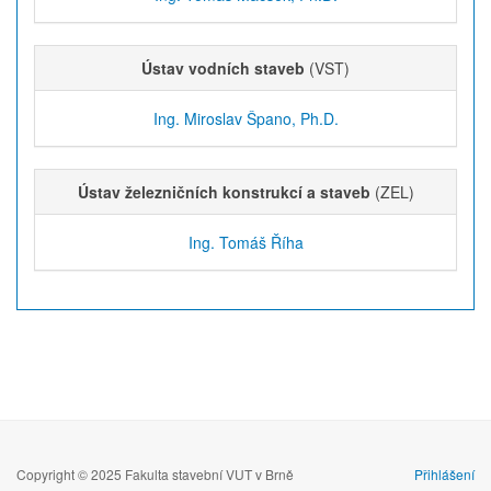
Ústav vodních staveb
(VST)
Ing. Miroslav Špano, Ph.D.
Ústav železničních konstrukcí a staveb
(ZEL)
Ing. Tomáš Říha
Copyright © 2025 Fakulta stavební VUT v Brně
Přihlášení